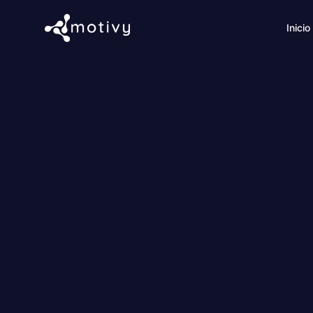
Inicio