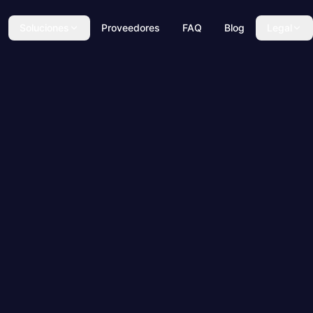
Soluciones
Proveedores
FAQ
Blog
Legal